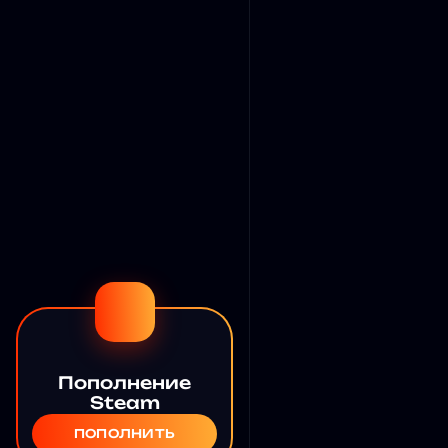
Пополнение
Steam
ПОПОЛНИТЬ