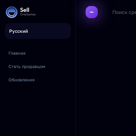
Русский
Главная
Стать продавцом
Обновления