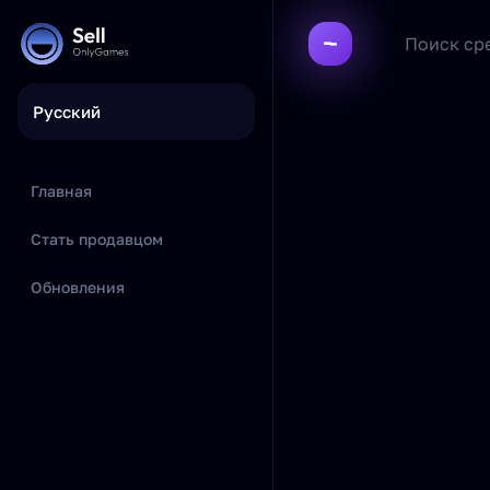
Русский
Главная
Стать продавцом
Обновления