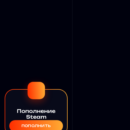
Пополнение
Steam
ПОПОЛНИТЬ