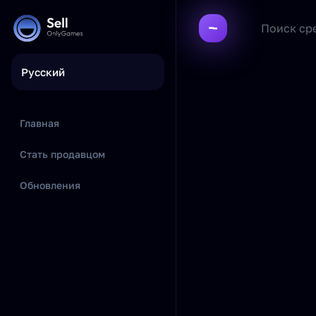
Русский
Главная
Стать продавцом
Обновления