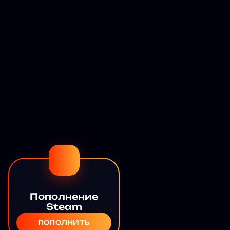
Пополнение
Steam
ПОПОЛНИТЬ