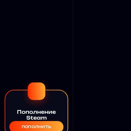
Пополнение
Steam
ПОПОЛНИТЬ