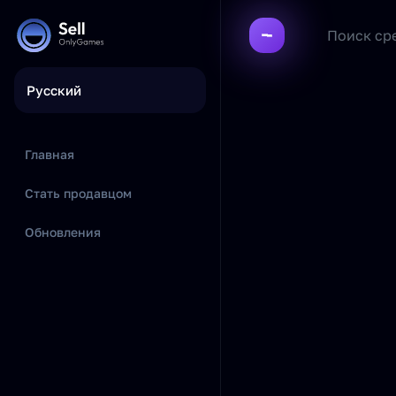
Русский
Главная
Стать продавцом
Обновления