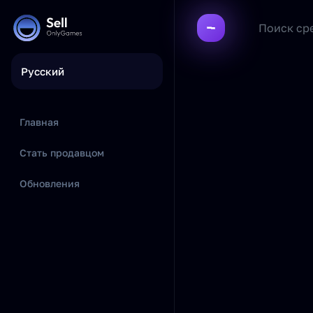
Русский
Главная
Стать продавцом
Обновления