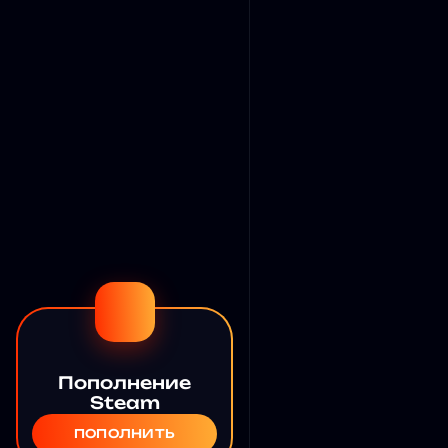
Пополнение
Steam
ПОПОЛНИТЬ