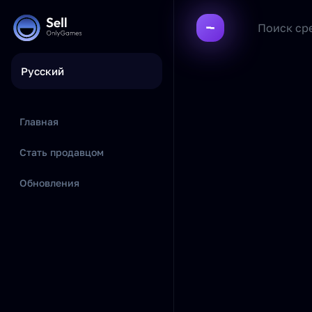
Русский
Главная
Стать продавцом
Обновления