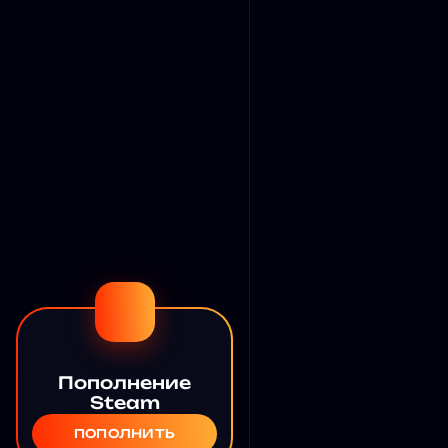
Пополнение
Steam
ПОПОЛНИТЬ