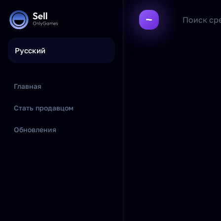
Русский
Главная
Стать продавцом
Обновления