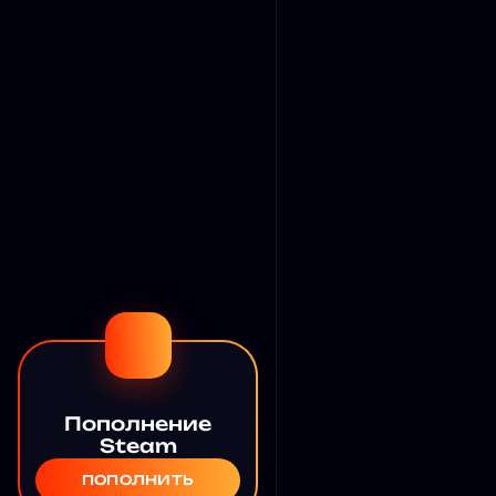
Пополнение
Steam
ПОПОЛНИТЬ