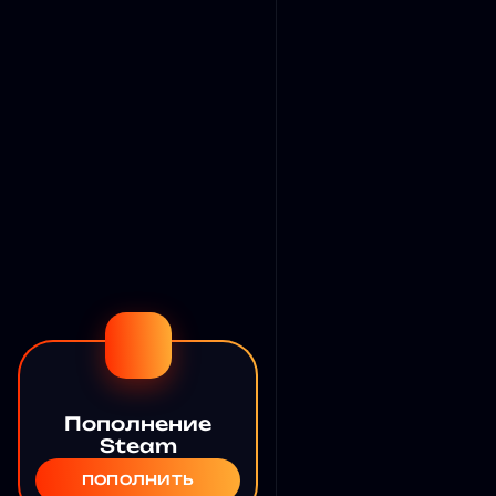
Пополнение
Steam
ПОПОЛНИТЬ