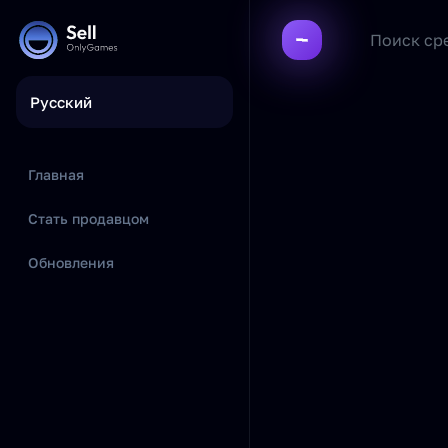
Русский
Главная
Стать продавцом
Обновления