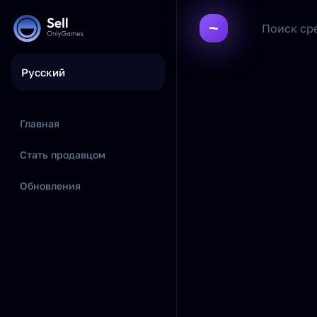
Русский
Главная
Стать продавцом
Обновления