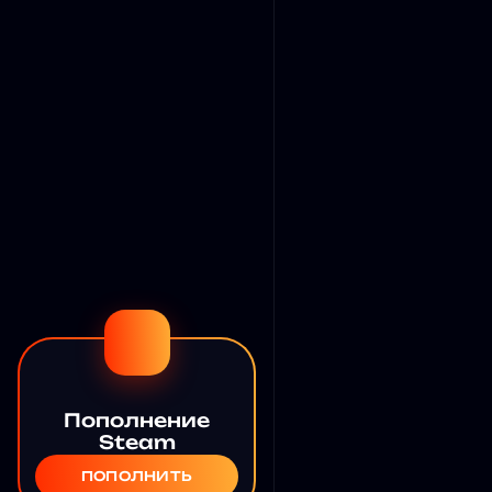
Пополнение
Steam
ПОПОЛНИТЬ