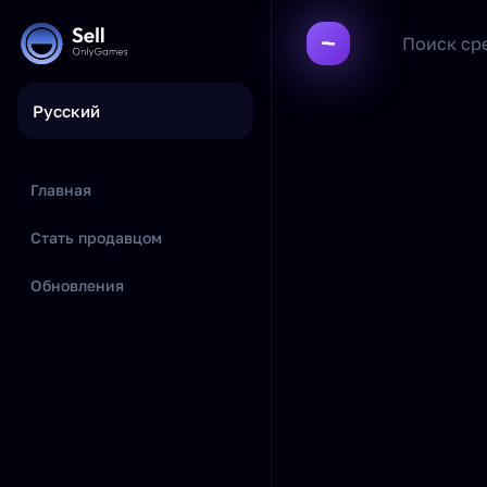
Русский
Главная
Стать продавцом
Обновления