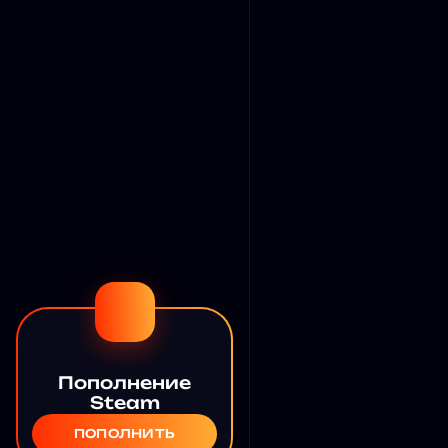
Пополнение
Steam
ПОПОЛНИТЬ