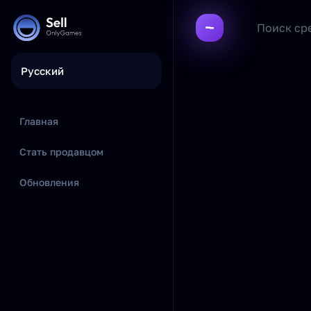
Русский
Главная
Стать продавцом
Обновления