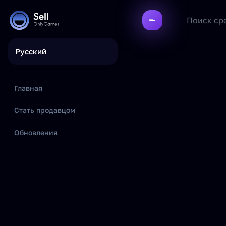
Русский
Главная
Стать продавцом
Обновления