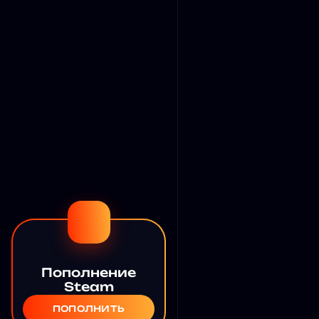
Пополнение
Steam
ПОПОЛНИТЬ