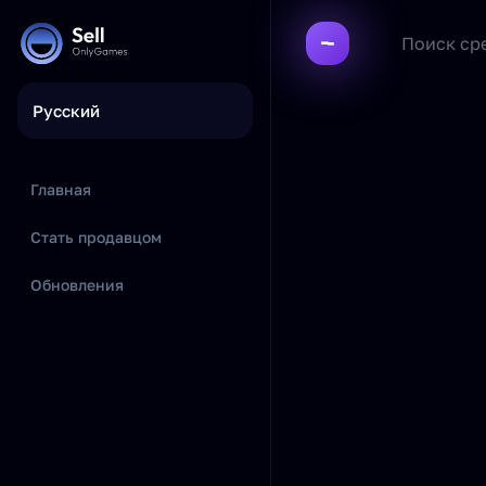
Русский
Главная
Стать продавцом
Обновления