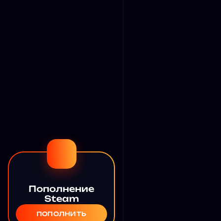
Пополнение
Steam
ПОПОЛНИТЬ