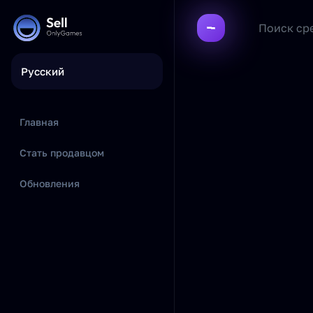
Русский
Главная
Стать продавцом
Обновления