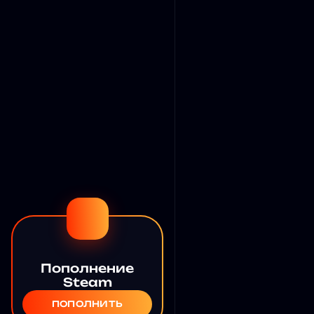
Пополнение
Steam
ПОПОЛНИТЬ