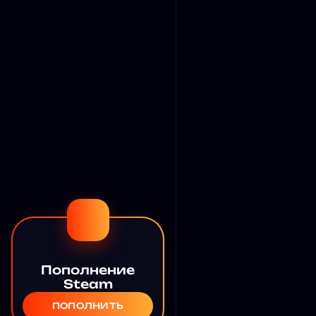
Пополнение
Steam
ПОПОЛНИТЬ