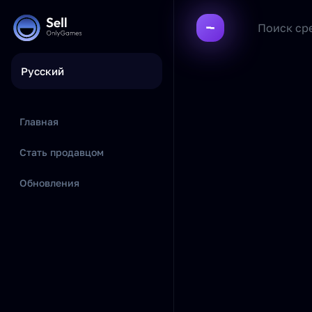
Русский
Главная
Стать продавцом
Обновления