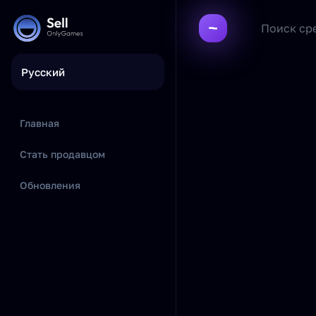
Русский
Главная
Стать продавцом
Обновления