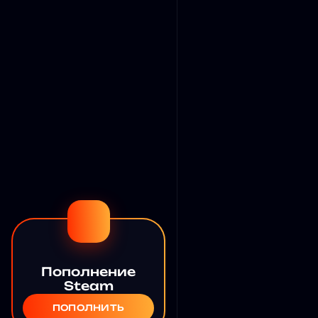
Пополнение
Steam
ПОПОЛНИТЬ