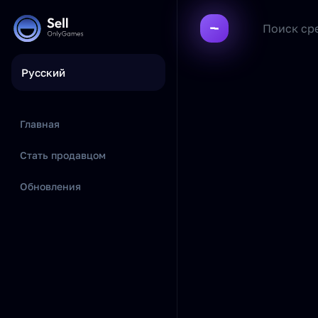
Русский
Главная
Стать продавцом
Обновления