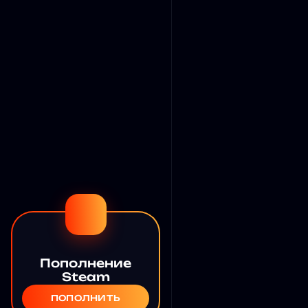
Пополнение
Steam
ПОПОЛНИТЬ