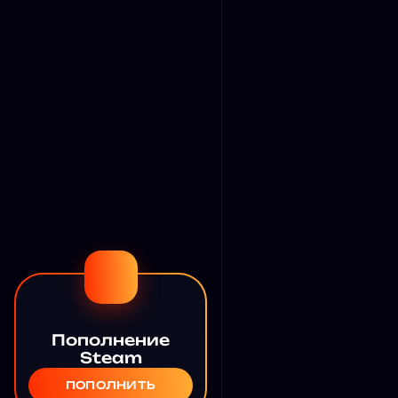
Пополнение
Steam
ПОПОЛНИТЬ