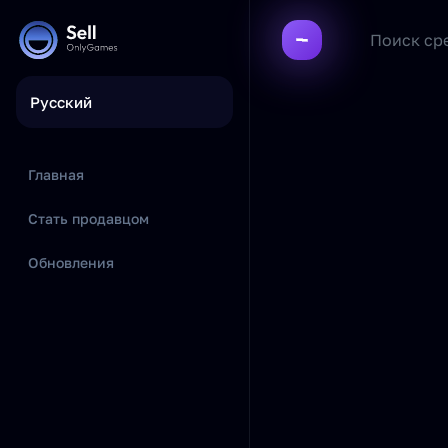
Русский
Главная
Стать продавцом
Обновления