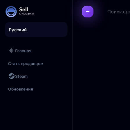
Русский
Главная
Стать продавцом
Steam
Обновления