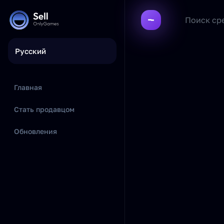
Русский
Главная
Стать продавцом
Обновления