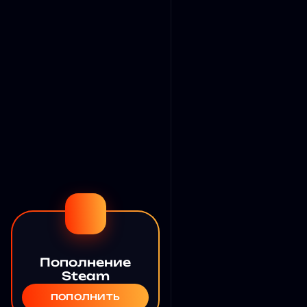
Пополнение
Steam
ПОПОЛНИТЬ